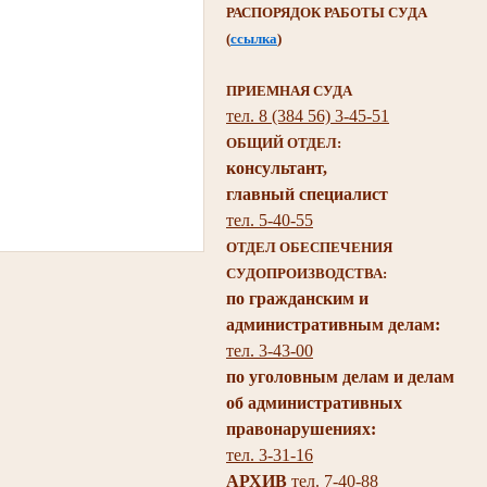
РАСПОРЯДОК РАБОТЫ СУДА
(
ссылка
)
ПРИЕМНАЯ СУДА
тел. 8 (384 56) 3-45-51
ОБЩИЙ ОТДЕЛ:
консультант,
главный специалист
тел. 5-40-55
ОТДЕЛ ОБЕСПЕЧЕНИЯ
СУДОПРОИЗВОДСТВА:
по гражданским и
административным делам:
тел. 3-43-00
по уголовным делам и делам
об административных
правонарушениях:
тел. 3-31-16
АРХИВ
тел. 7-40-88