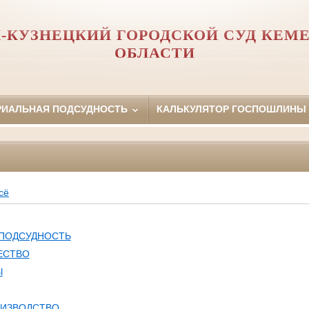
-КУЗНЕЦКИЙ ГОРОДСКОЙ СУД КЕМ
ОБЛАСТИ
РИАЛЬНАЯ ПОДСУДНОСТЬ
КАЛЬКУЛЯТОР ГОСПОШЛИНЫ
сё
 ПОДСУДНОСТЬ
ЕСТВО
Ы
ОИЗВОДСТВО