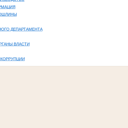
РМАЦИЯ
ПОШЛИНЫ
НОГО ДЕПАРТАМЕНТА
РГАНЫ ВЛАСТИ
 КОРРУПЦИИ