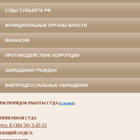
СУДЫ СУБЪЕКТА РФ
МУНИЦИПАЛЬНЫЕ ОРГАНЫ ВЛАСТИ
ВАКАНСИИ
ПРОТИВОДЕЙСТВИЕ КОРРУПЦИИ
ОБРАЩЕНИЯ ГРАЖДАН
ВНЕПРОЦЕССУАЛЬНЫЕ ОБРАЩЕНИЯ
РАСПОРЯДОК РАБОТЫ СУДА
(
ссылка
)
ПРИЕМНАЯ СУДА
тел. 8 (384 56) 3-45-51
ОБЩИЙ ОТДЕЛ: