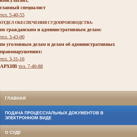
консультант,
главный специалист
тел. 5-40-55
ОТДЕЛ ОБЕСПЕЧЕНИЯ СУДОПРОИЗВОДСТВА:
по гражданским и административным делам:
тел. 3-43-00
по уголовным делам и делам об административных
правонарушениях:
тел. 3-31-16
АРХИВ
тел. 7-40-88
ГЛАВНАЯ
ПОДАЧА ПРОЦЕССУАЛЬНЫХ ДОКУМЕНТОВ В
ЭЛЕКТРОННОМ ВИДЕ
О СУДЕ