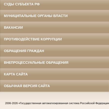
СУДЫ СУБЪЕКТА РФ
МУНИЦИПАЛЬНЫЕ ОРГАНЫ ВЛАСТИ
ВАКАНСИИ
ПРОТИВОДЕЙСТВИЕ КОРРУПЦИИ
ОБРАЩЕНИЯ ГРАЖДАН
ВНЕПРОЦЕССУАЛЬНЫЕ ОБРАЩЕНИЯ
КАРТА САЙТА
ОБЫЧНАЯ ВЕРСИЯ САЙТА
2006-2026
«Государственная автоматизированная система Российской Федераци