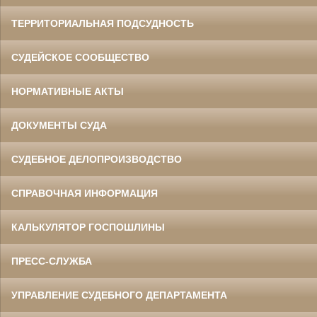
ТЕРРИТОРИАЛЬНАЯ ПОДСУДНОСТЬ
СУДЕЙСКОЕ СООБЩЕСТВО
НОРМАТИВНЫЕ АКТЫ
ДОКУМЕНТЫ СУДА
СУДЕБНОЕ ДЕЛОПРОИЗВОДСТВО
СПРАВОЧНАЯ ИНФОРМАЦИЯ
КАЛЬКУЛЯТОР ГОСПОШЛИНЫ
ПРЕСС-СЛУЖБА
УПРАВЛЕНИЕ СУДЕБНОГО ДЕПАРТАМЕНТА