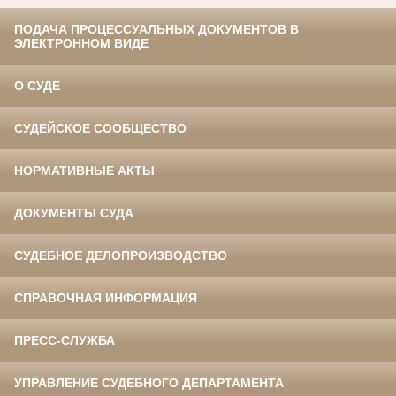
ПОДАЧА ПРОЦЕССУАЛЬНЫХ ДОКУМЕНТОВ В
ЭЛЕКТРОННОМ ВИДЕ
О СУДЕ
СУДЕЙСКОЕ СООБЩЕСТВО
НОРМАТИВНЫЕ АКТЫ
ДОКУМЕНТЫ СУДА
СУДЕБНОЕ ДЕЛОПРОИЗВОДСТВО
СПРАВОЧНАЯ ИНФОРМАЦИЯ
ПРЕСС-СЛУЖБА
УПРАВЛЕНИЕ СУДЕБНОГО ДЕПАРТАМЕНТА